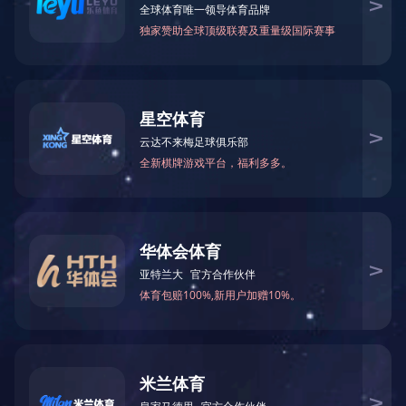
党纪法规
纪委书记信箱
关于国投
党建工作
新闻中心
培训系统
地址：济宁市太白湖新区奥体路15号 电话：0537-2377012
邮箱：jngtkg@163.com 邮编：272067
IPC备案号：鲁ICP备18030371号
网站信息安全投诉举报电话：0537-2370108
球友会官方网页版-球友会(中国)
|
星空平台
|
爱游戏ayx官方网页
|
举报邮箱：jngtdqb@163.com
乐鱼网页版
|
乐鱼网页版
|
米兰体育网页版
|
九游网页版·官方版在线
入口
|
开云手机官方版登录入口
|
MK体育·(国际)官方网站
|