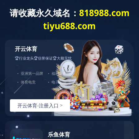
首 页
公司概况
党建工作
经营发展
您的位置：首页 > 廉洁国投 > 廉政在线
廉洁国投
廉洁国投
要闻采撷
廉政在线